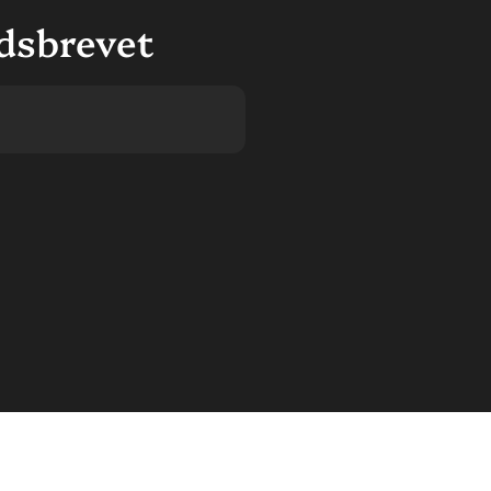
dsbrevet