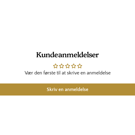
Kundeanmeldelser
Vær den første til at skrive en anmeldelse
Skriv en anmeldelse